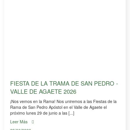
FIESTA DE LA TRAMA DE SAN PEDRO -
VALLE DE AGAETE 2026
¡Nos vemos en la Rama! Nos uniremos a las Fiestas de la
Rama de San Pedro Apóstol en el Valle de Agaete el
próximo lunes 29 de junio a las [...]
Leer Más