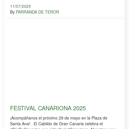
11/07/2025
By
PARRANDA DE TEROR
FESTIVAL CANARIONA 2025
¡Acompáñanos el próximo 29 de mayo en la Plaza de
Santa Ana! . El Cabildo de Gran Canaria celebra el