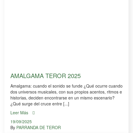
AMALGAMA TEROR 2025
Amalgama: cuando el sonido se funde ¿Qué ocurre cuando
dos universos musicales, con sus propios acentos, ritmos e
historias, deciden encontrarse en un mismo escenario?
¿Qué surge del cruce entre [...]
Leer Más
19/09/2025
By
PARRANDA DE TEROR