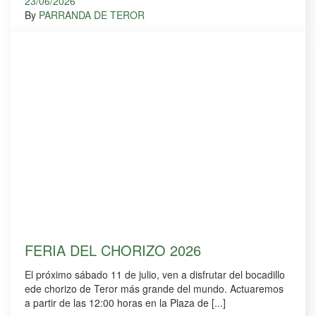
23/06/2026
By
PARRANDA DE TEROR
FERIA DEL CHORIZO 2026
El próximo sábado 11 de julio, ven a disfrutar del bocadillo
ede chorizo de Teror más grande del mundo. Actuaremos
a partir de las 12:00 horas en la Plaza de [...]