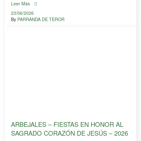
Leer Más
23/06/2026
By
PARRANDA DE TEROR
ARBEJALES – FIESTAS EN HONOR AL
SAGRADO CORAZÓN DE JESÚS – 2026