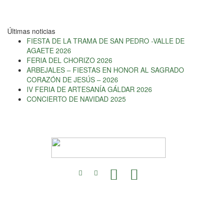
Últimas noticias
FIESTA DE LA TRAMA DE SAN PEDRO -VALLE DE
AGAETE 2026
FERIA DEL CHORIZO 2026
ARBEJALES – FIESTAS EN HONOR AL SAGRADO
CORAZÓN DE JESÚS – 2026
IV FERIA DE ARTESANÍA GÁLDAR 2026
CONCIERTO DE NAVIDAD 2025