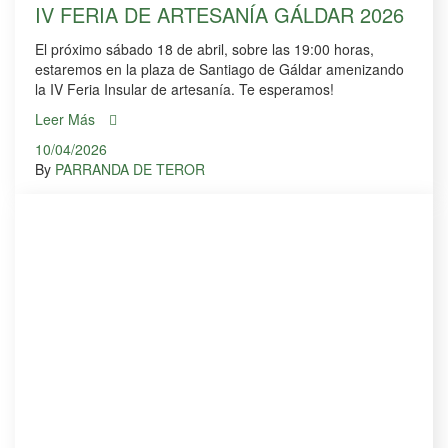
IV FERIA DE ARTESANÍA GÁLDAR 2026
El próximo sábado 18 de abril, sobre las 19:00 horas,
estaremos en la plaza de Santiago de Gáldar amenizando
la IV Feria Insular de artesanía. Te esperamos!
Leer Más
10/04/2026
By
PARRANDA DE TEROR