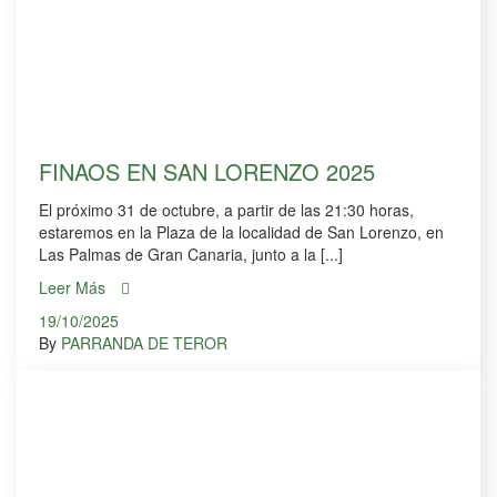
FINAOS EN SAN LORENZO 2025
El próximo 31 de octubre, a partir de las 21:30 horas,
estaremos en la Plaza de la localidad de San Lorenzo, en
Las Palmas de Gran Canaria, junto a la [...]
Leer Más
19/10/2025
By
PARRANDA DE TEROR