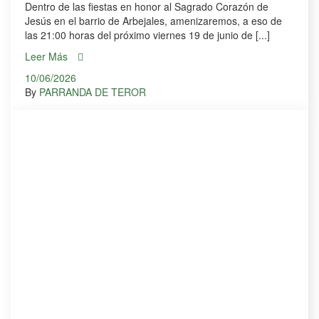
Dentro de las fiestas en honor al Sagrado Corazón de
Jesús en el barrio de Arbejales, amenizaremos, a eso de
las 21:00 horas del próximo viernes 19 de junio de [...]
Leer Más
10/06/2026
By
PARRANDA DE TEROR