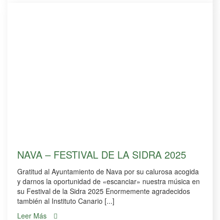
NAVA – FESTIVAL DE LA SIDRA 2025
Gratitud al Ayuntamiento de Nava por su calurosa acogida
y darnos la oportunidad de «escanciar» nuestra música en
su Festival de la Sidra 2025 Enormemente agradecidos
también al Instituto Canario [...]
Leer Más