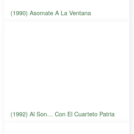
(1990) Asomate A La Ventana
(1992) Al Son… Con El Cuarteto Patria