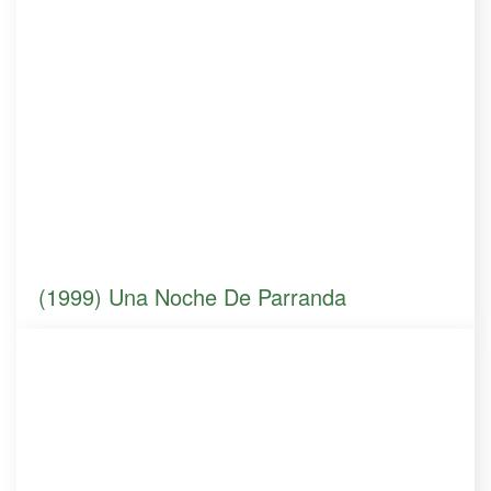
(1999) Una Noche De Parranda