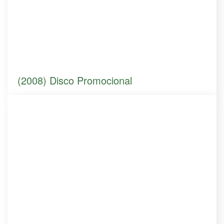
(2008) Disco Promocional