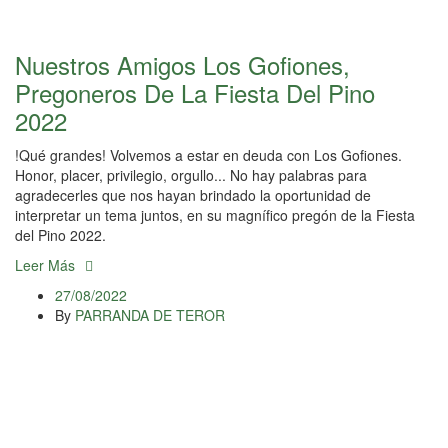
Nuestros Amigos Los Gofiones,
Pregoneros De La Fiesta Del Pino
2022
!Qué grandes! Volvemos a estar en deuda con Los Gofiones.
Honor, placer, privilegio, orgullo... No hay palabras para
agradecerles que nos hayan brindado la oportunidad de
interpretar un tema juntos, en su magnífico pregón de la Fiesta
del Pino 2022.
Leer Más
27/08/2022
By
PARRANDA DE TEROR