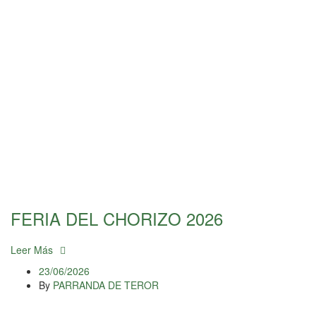
FERIA DEL CHORIZO 2026
Leer Más
23/06/2026
By
PARRANDA DE TEROR