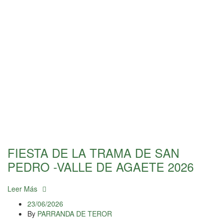
FIESTA DE LA TRAMA DE SAN
PEDRO -VALLE DE AGAETE 2026
Leer Más
23/06/2026
By
PARRANDA DE TEROR