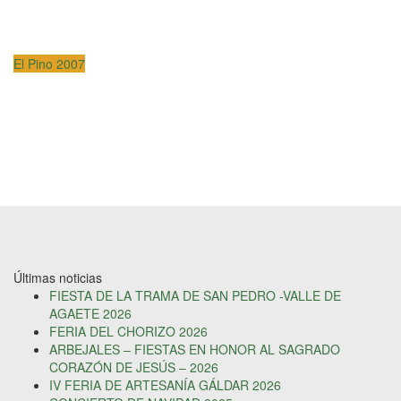
El Pino 2007
Últimas noticias
FIESTA DE LA TRAMA DE SAN PEDRO -VALLE DE
AGAETE 2026
FERIA DEL CHORIZO 2026
ARBEJALES – FIESTAS EN HONOR AL SAGRADO
CORAZÓN DE JESÚS – 2026
IV FERIA DE ARTESANÍA GÁLDAR 2026