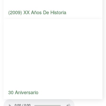
(2009) XX Años De Historia
30 Aniversario