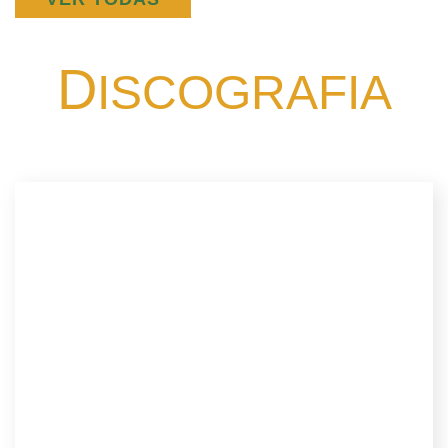
D
ISCOGRAFIA