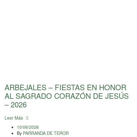
ARBEJALES – FIESTAS EN HONOR
AL SAGRADO CORAZÓN DE JESÚS
– 2026
Leer Más
10/06/2026
By
PARRANDA DE TEROR