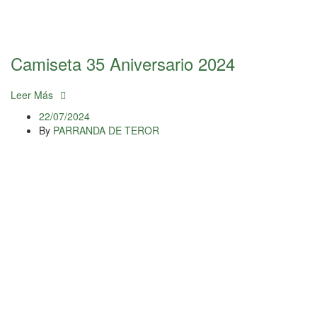
Camiseta 35 Aniversario 2024
Leer Más
22/07/2024
By
PARRANDA DE TEROR